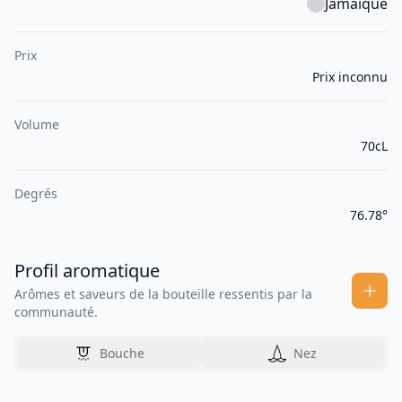
Jamaïque
Prix
Prix inconnu
Volume
70cL
Degrés
76.78°
Profil aromatique
Arômes et saveurs de la bouteille ressentis par la
communauté.
Bouche
Nez