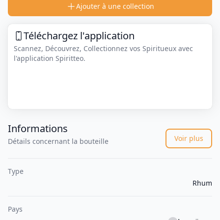
Ajouter à une collection
Téléchargez l'application
Scannez, Découvrez, Collectionnez vos Spiritueux avec
l'application Spiritteo.
Informations
Voir plus
Détails concernant la bouteille
Type
Rhum
Pays