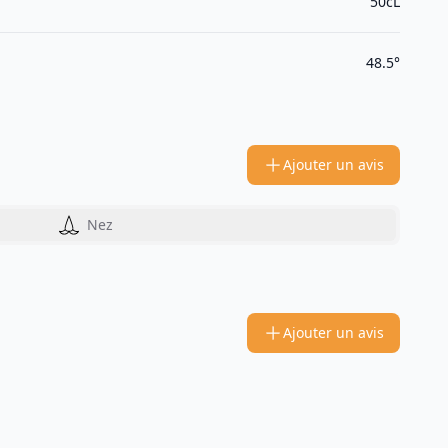
50cL
48.5°
Ajouter un avis
Nez
Ajouter un avis