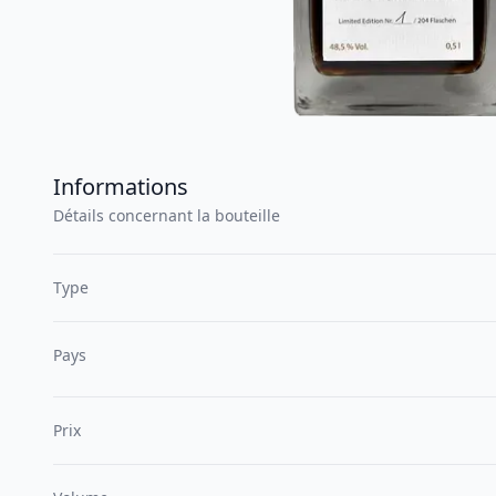
Informations
Détails concernant la bouteille
Type
Pays
Prix