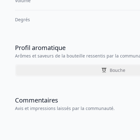
Volume
Degrés
Profil aromatique
Arômes et saveurs de la bouteille ressentis par la commun
Bouche
Commentaires
Avis et impressions laissés par la communauté.