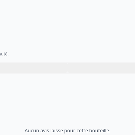
auté.
Aucun avis laissé pour cette bouteille.