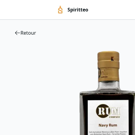
Spiritteo
Retour