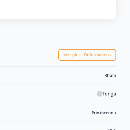
Voir plus
d'informations
Rhum
Tonga
Prix inconnu