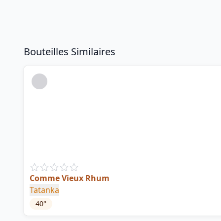
Bouteilles Similaires
Comme Vieux Rhum
Tatanka
40
°