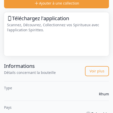
Ajouter à une collection
Téléchargez l'application
Scannez, Découvrez, Collectionnez vos Spiritueux avec
l'application Spiritteo.
Informations
Voir plus
Détails concernant la bouteille
Type
Rhum
Pays