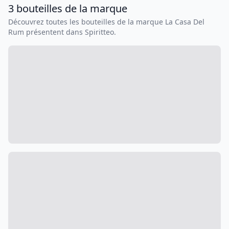
3
bouteilles
de la marque
Découvrez toutes les bouteilles de la marque
La Casa Del
Rum
présentent dans Spiritteo.