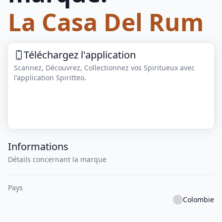
La Casa Del Rum
Téléchargez l'application
Scannez, Découvrez, Collectionnez vos Spiritueux avec
l'application Spiritteo.
Informations
Détails concernant la marque
Pays
Colombie