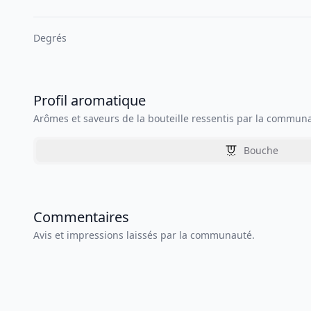
Degrés
Profil aromatique
Arômes et saveurs de la bouteille ressentis par la commun
Bouche
Commentaires
Avis et impressions laissés par la communauté.