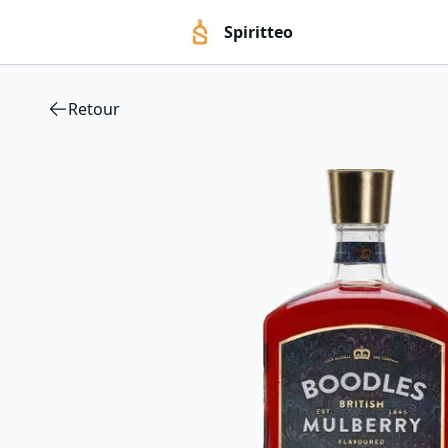
Spiritteo
Retour