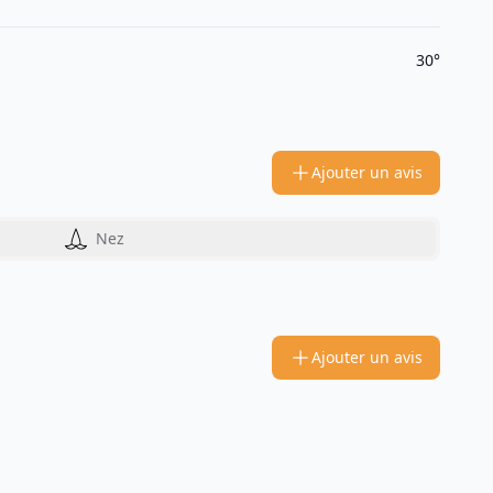
30°
Ajouter un avis
Nez
Ajouter un avis