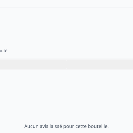
auté.
Aucun avis laissé pour cette bouteille.