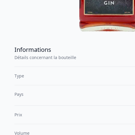
Informations
Détails concernant la bouteille
Type
Pays
Prix
Volume