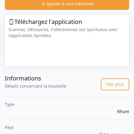
Ajouter à une collection
Téléchargez l'application
Scannez, Découvrez, Collectionnez vos Spiritueux avec
l'application Spiritteo.
Informations
Voir plus
Détails concernant la bouteille
Type
Rhum
Pays