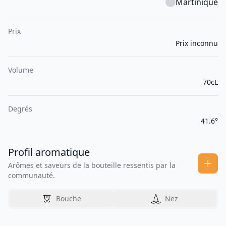
Martinique
Prix
Prix inconnu
Volume
70cL
Degrés
41.6°
Profil aromatique
Arômes et saveurs de la bouteille ressentis par la
communauté.
Bouche
Nez