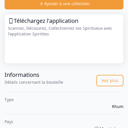
Ajouter à une collection
Téléchargez l'application
Scannez, Découvrez, Collectionnez vos Spiritueux avec
l'application Spiritteo.
Informations
Voir plus
Détails concernant la bouteille
Type
Rhum
Pays