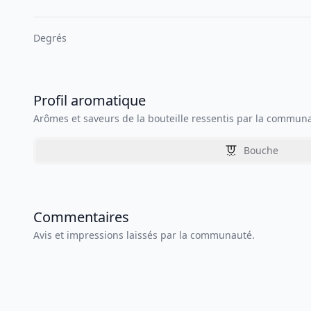
Degrés
Profil aromatique
Arômes et saveurs de la bouteille ressentis par la commun
Bouche
Commentaires
Avis et impressions laissés par la communauté.