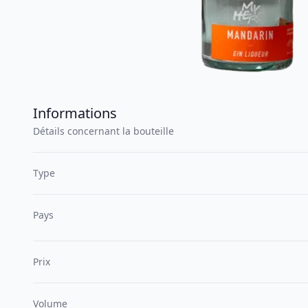
Informations
Détails concernant la bouteille
Type
Pays
Prix
Volume