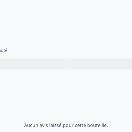
auté.
Aucun avis laissé pour cette bouteille.