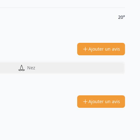
20°
Ajouter un avis
Nez
Ajouter un avis