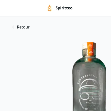
Spiritteo
Retour