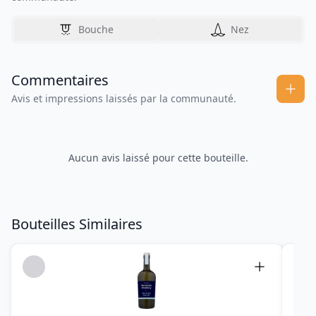
Bouche
Nez
Commentaires
Avis et impressions laissés par la communauté.
Aucun avis laissé pour cette bouteille.
Bouteilles Similaires