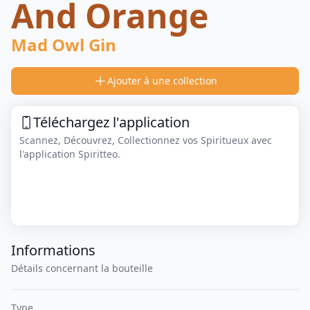
And Orange
Mad Owl Gin
Ajouter à une collection
Téléchargez l'application
Scannez, Découvrez, Collectionnez vos Spiritueux avec
l'application Spiritteo.
Informations
Détails concernant la bouteille
Type