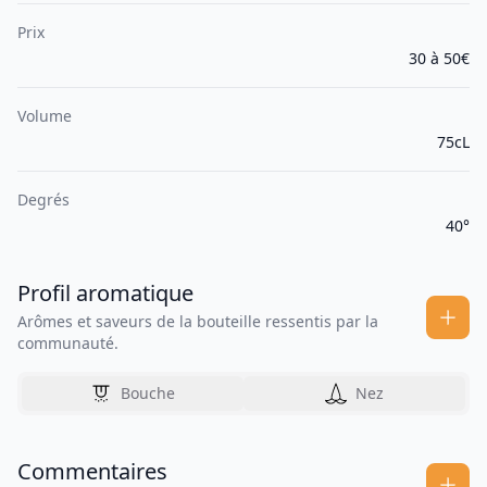
Prix
30 à 50€
Volume
75cL
Degrés
40°
Profil aromatique
Arômes et saveurs de la bouteille ressentis par la
communauté.
Bouche
Nez
Commentaires