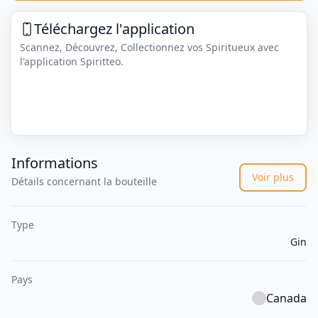
Téléchargez l'application
Scannez, Découvrez, Collectionnez vos Spiritueux avec
l'application Spiritteo.
Informations
Voir plus
Détails concernant la bouteille
Type
Gin
Pays
Canada