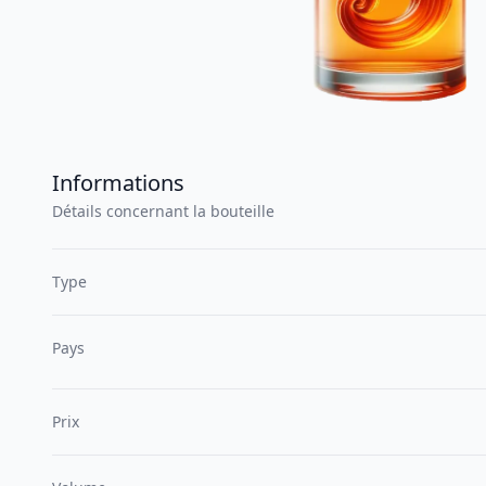
Informations
Détails concernant la bouteille
Type
Pays
Prix