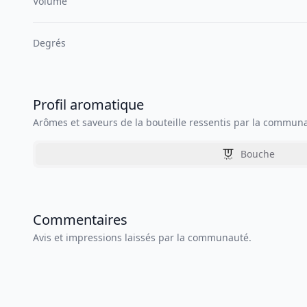
Volume
Degrés
Profil aromatique
Arômes et saveurs de la bouteille ressentis par la commun
Bouche
Commentaires
Avis et impressions laissés par la communauté.