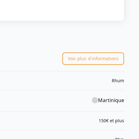
Voir plus
d'informations
Rhum
Martinique
150€ et plus