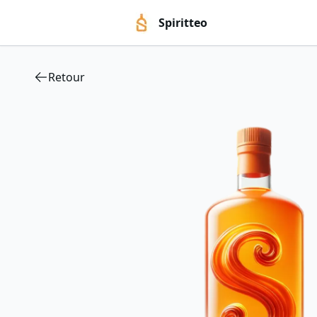
Spiritteo
Retour