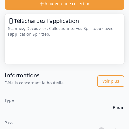
Ajouter à une collection
Téléchargez l'application
Scannez, Découvrez, Collectionnez vos Spiritueux avec
l'application Spiritteo.
Informations
Voir plus
Détails concernant la bouteille
Type
Rhum
Pays