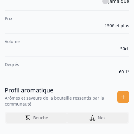
Jamaïque
Prix
150€ et plus
Volume
50cL
Degrés
60.1°
Profil aromatique
Arômes et saveurs de la bouteille ressentis par la
communauté.
Bouche
Nez