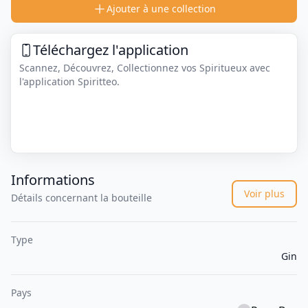
Ajouter à une collection
Téléchargez l'application
Scannez, Découvrez, Collectionnez vos Spiritueux avec
l'application Spiritteo.
Informations
Voir plus
Détails concernant la bouteille
Type
Gin
Pays