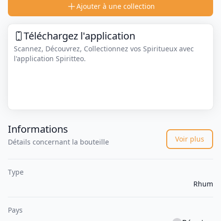
Ajouter à une collection
Téléchargez l'application
Scannez, Découvrez, Collectionnez vos Spiritueux avec
l'application Spiritteo.
Informations
Voir plus
Détails concernant la bouteille
Type
Rhum
Pays