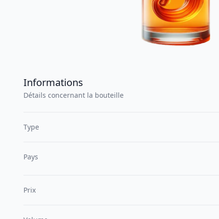
Informations
Détails concernant la bouteille
Type
Pays
Prix