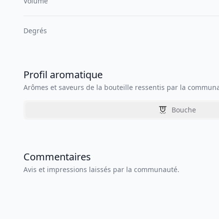
Volume
Degrés
Profil aromatique
Arômes et saveurs de la bouteille ressentis par la commun
Bouche
Commentaires
Avis et impressions laissés par la communauté.