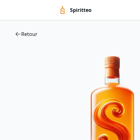
Spiritteo
Retour