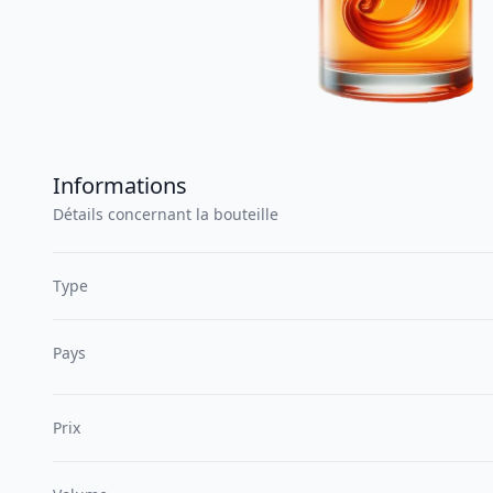
Informations
Détails concernant la bouteille
Type
Pays
Prix