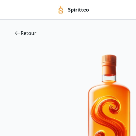
Spiritteo
Retour