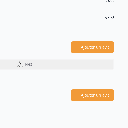
70cL
67.5°
Ajouter un avis
Nez
Ajouter un avis