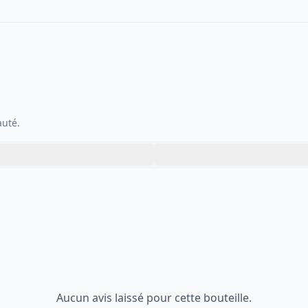
auté.
Aucun avis laissé pour cette bouteille.