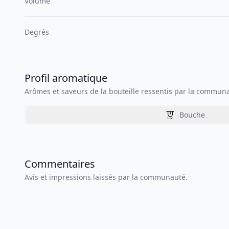
Volume
Degrés
Profil aromatique
Arômes et saveurs de la bouteille ressentis par la commun
Bouche
Commentaires
Avis et impressions laissés par la communauté.