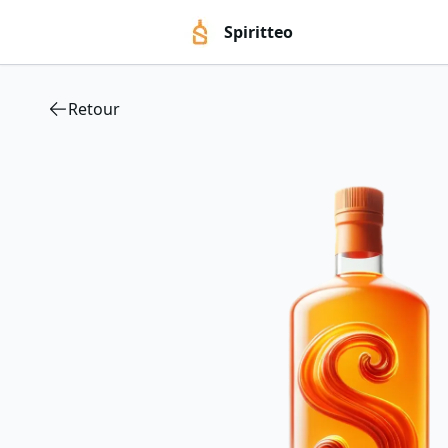
Spiritteo
Retour