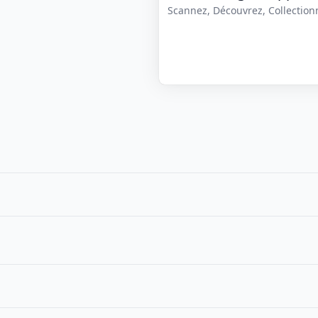
Scannez, Découvrez, Collectionne