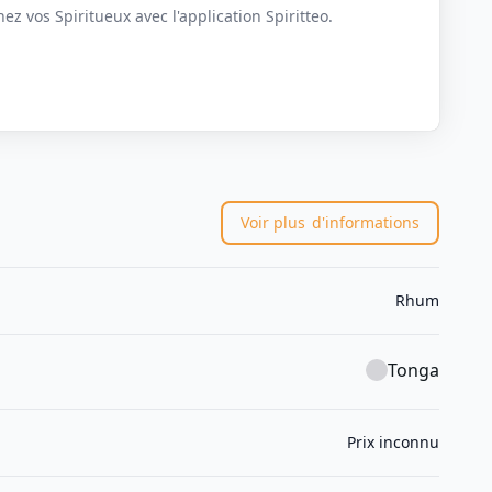
z vos Spiritueux avec l'application Spiritteo.
Voir plus
d'informations
Rhum
Tonga
Prix inconnu