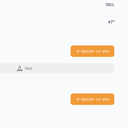
50cL
47°
Ajouter un avis
Nez
Ajouter un avis