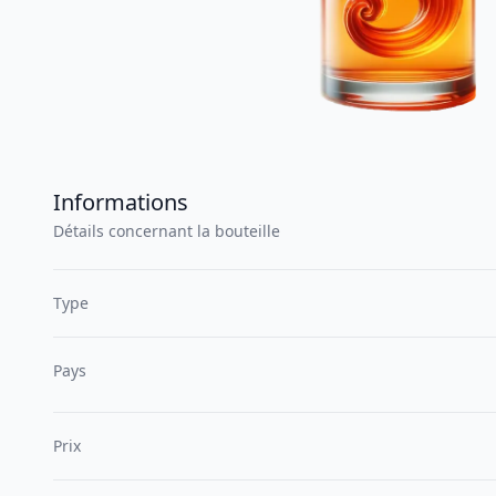
Informations
Détails concernant la bouteille
Type
Pays
Prix