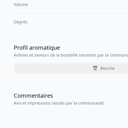
Volume
Degrés
Profil aromatique
Arômes et saveurs de la bouteille ressentis par la commun
Bouche
Commentaires
Avis et impressions laissés par la communauté.