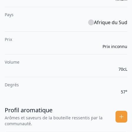
Pays
Afrique du Sud
Prix
Prix inconnu
Volume
70cL
Degrés
57°
Profil aromatique
Arômes et saveurs de la bouteille ressentis par la
communauté.