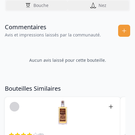
Bouche
Nez
Commentaires
Avis et impressions laissés par la communauté.
Aucun avis laissé pour cette bouteille.
Bouteilles Similaires
(
1
)