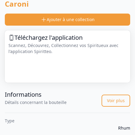
Caroni
Ajouter à une collection
Téléchargez l'application
Scannez, Découvrez, Collectionnez vos Spiritueux avec
l'application Spiritteo.
Informations
Voir plus
Détails concernant la bouteille
Type
Rhum