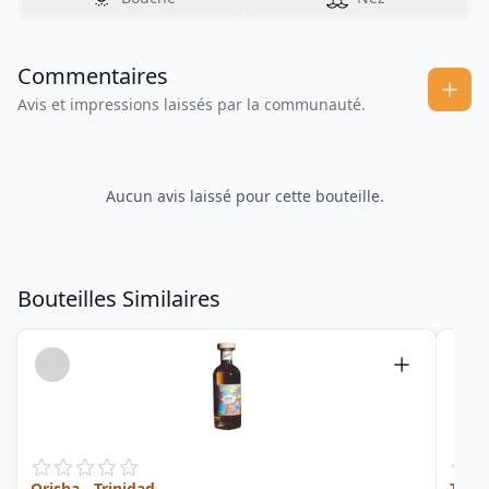
Commentaires
Avis et impressions laissés par la communauté.
Aucun avis laissé pour cette bouteille.
Bouteilles Similaires
Orisha - Trinidad
TMA