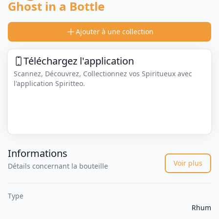
Ghost in a Bottle
Ajouter à une collection
Téléchargez l'application
Scannez, Découvrez, Collectionnez vos Spiritueux avec
l'application Spiritteo.
Informations
Voir plus
Détails concernant la bouteille
Type
Rhum