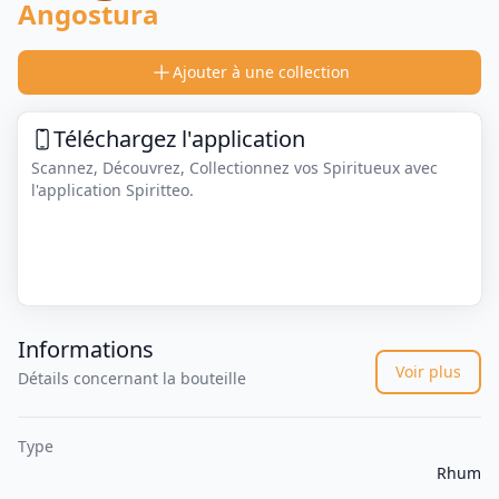
Angostura
Ajouter à une collection
Téléchargez l'application
Scannez, Découvrez, Collectionnez vos Spiritueux avec
l'application Spiritteo.
Informations
Voir plus
Détails concernant la bouteille
Type
Rhum