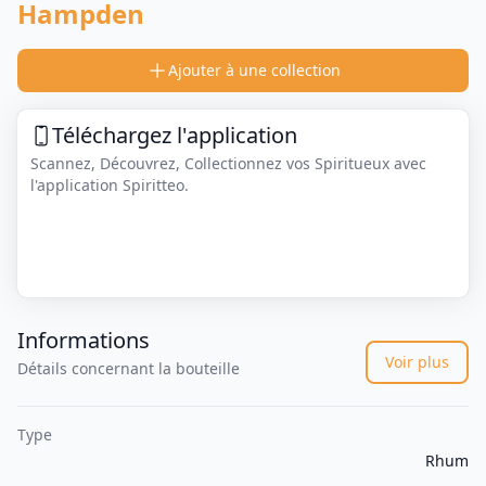
Hampden
Ajouter à une collection
Téléchargez l'application
Scannez, Découvrez, Collectionnez vos Spiritueux avec
l'application Spiritteo.
Informations
Voir plus
Détails concernant la bouteille
Type
Rhum