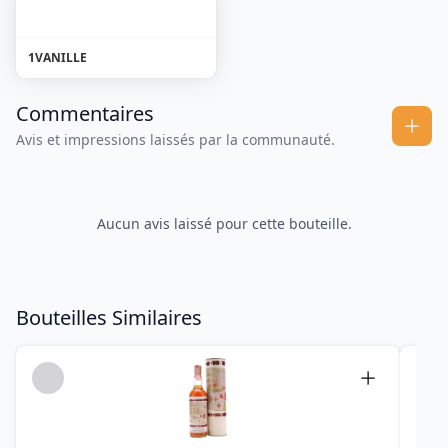
1
VANILLE
Commentaires
Avis et impressions laissés par la communauté.
Aucun avis laissé pour cette bouteille.
Bouteilles Similaires