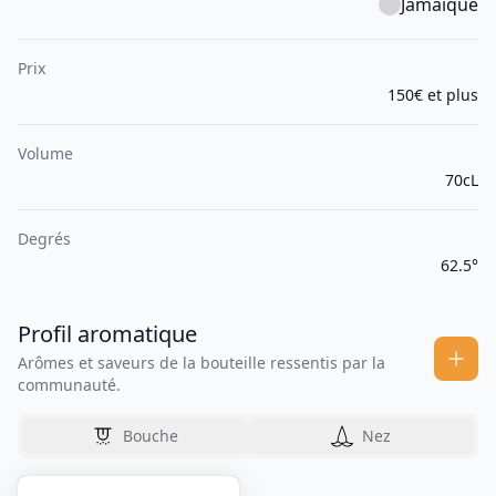
Jamaïque
Prix
150€ et plus
Volume
70cL
Degrés
62.5°
Profil aromatique
Arômes et saveurs de la bouteille ressentis par la
communauté.
Bouche
Nez