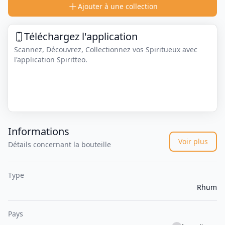
Ajouter à une collection
Téléchargez l'application
Scannez, Découvrez, Collectionnez vos Spiritueux avec
l'application Spiritteo.
Informations
Voir plus
Détails concernant la bouteille
Type
Rhum
Pays