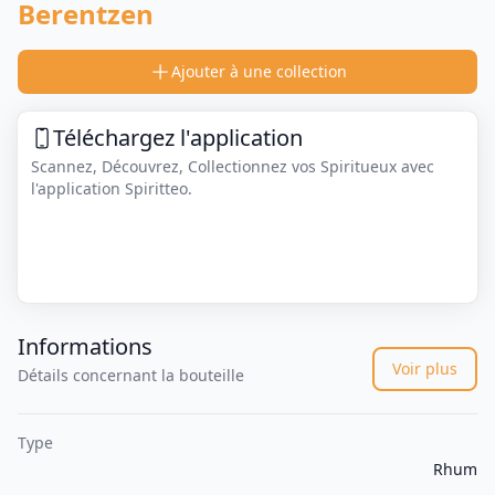
Berentzen
Ajouter à une collection
Téléchargez l'application
Scannez, Découvrez, Collectionnez vos Spiritueux avec
l'application Spiritteo.
Informations
Voir plus
Détails concernant la bouteille
Type
Rhum