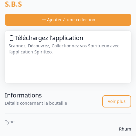
S.B.S
Ajouter à une collection
Téléchargez l'application
Scannez, Découvrez, Collectionnez vos Spiritueux avec
l'application Spiritteo.
Informations
Voir plus
Détails concernant la bouteille
Type
Rhum