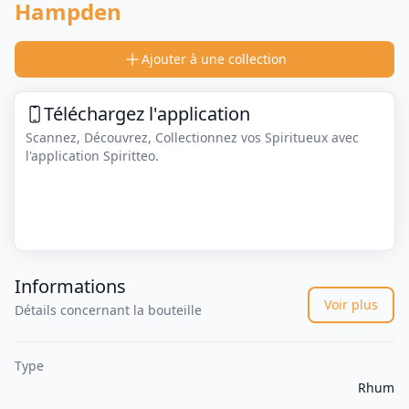
Hampden
Ajouter à une collection
Téléchargez l'application
Scannez, Découvrez, Collectionnez vos Spiritueux avec
l'application Spiritteo.
Informations
Voir plus
Détails concernant la bouteille
Type
Rhum