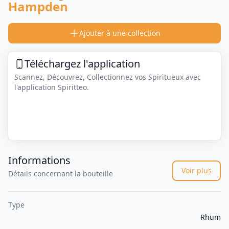
Hampden
Ajouter à une collection
Téléchargez l'application
Scannez, Découvrez, Collectionnez vos Spiritueux avec
l'application Spiritteo.
Informations
Voir plus
Détails concernant la bouteille
Type
Rhum