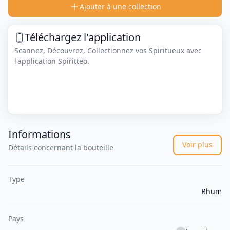
Ajouter à une collection
Téléchargez l'application
Scannez, Découvrez, Collectionnez vos Spiritueux avec
l'application Spiritteo.
Informations
Voir plus
Détails concernant la bouteille
Type
Rhum
Pays