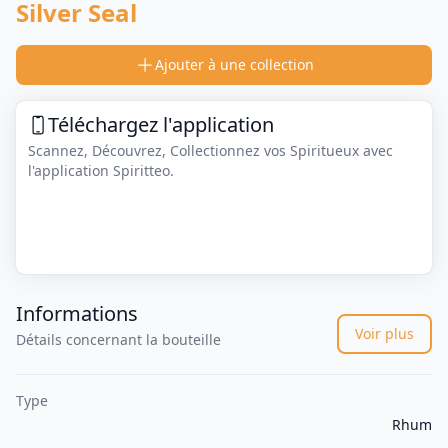
Silver Seal
Ajouter à une collection
Téléchargez l'application
Scannez, Découvrez, Collectionnez vos Spiritueux avec
l'application Spiritteo.
Informations
Voir plus
Détails concernant la bouteille
Type
Rhum