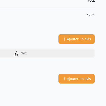
70cL
67.2°
Ajouter un avis
Nez
Ajouter un avis