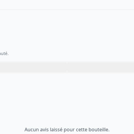
auté.
Aucun avis laissé pour cette bouteille.