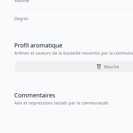
Volume
Degrés
Profil aromatique
Arômes et saveurs de la bouteille ressentis par la commun
Bouche
Commentaires
Avis et impressions laissés par la communauté.