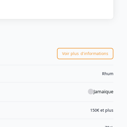
Voir plus
d'informations
Rhum
Jamaïque
150€ et plus