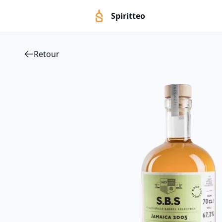
Spiritteo
Retour