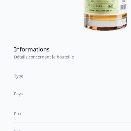
Informations
Détails concernant la bouteille
Type
Pays
Prix