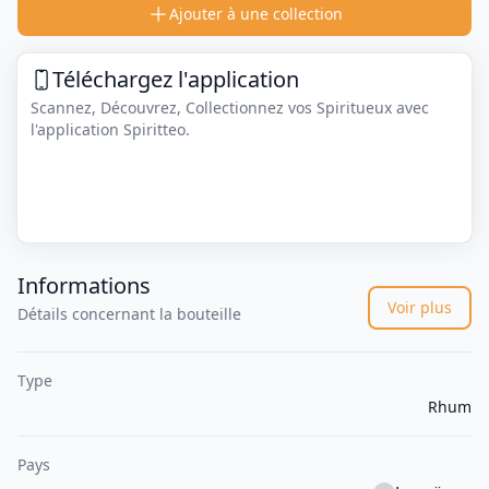
Ajouter à une collection
Téléchargez l'application
Scannez, Découvrez, Collectionnez vos Spiritueux avec
l'application Spiritteo.
Informations
Voir plus
Détails concernant la bouteille
Type
Rhum
Pays