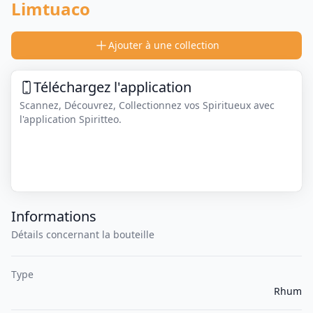
Limtuaco
Ajouter à une collection
Téléchargez l'application
Scannez, Découvrez, Collectionnez vos Spiritueux avec
l'application Spiritteo.
Informations
Détails concernant la bouteille
Type
Rhum