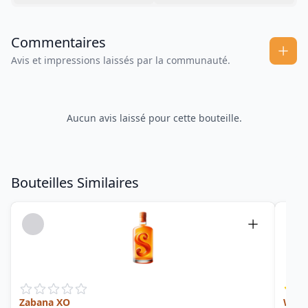
Commentaires
Avis et impressions laissés par la communauté.
Aucun avis laissé pour cette bouteille.
Bouteilles Similaires
Zabana XO
Whit