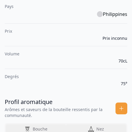
Pays
Philippines
Prix
Prix inconnu
Volume
70cL
Degrés
75°
Profil aromatique
Arômes et saveurs de la bouteille ressentis par la
communauté.
Bouche
Nez