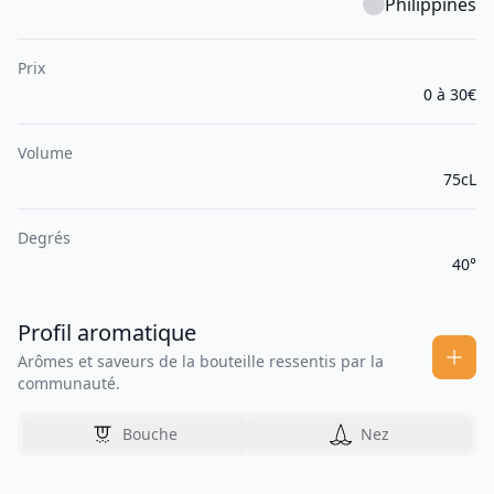
Philippines
Prix
0 à 30€
Volume
75cL
Degrés
40°
Profil aromatique
Arômes et saveurs de la bouteille ressentis par la
communauté.
Bouche
Nez