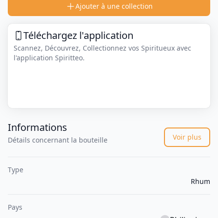
Ajouter à une collection
Téléchargez l'application
Scannez, Découvrez, Collectionnez vos Spiritueux avec
l'application Spiritteo.
Informations
Voir plus
Détails concernant la bouteille
Type
Rhum
Pays