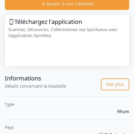
Ajouter à une collection
Téléchargez l'application
Scannez, Découvrez, Collectionnez vos Spiritueux avec
l'application Spiritteo.
Informations
Voir plus
Détails concernant la bouteille
Type
Rhum
Pays