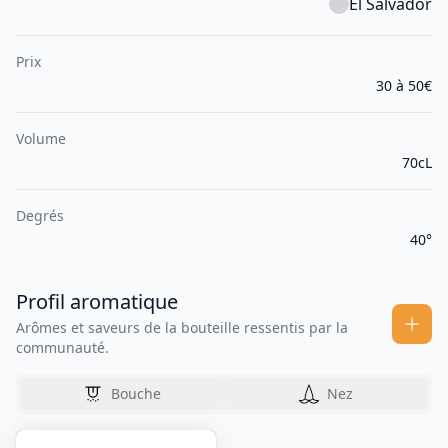
El Salvador
Prix
30 à 50€
Volume
70cL
Degrés
40°
Profil aromatique
Arômes et saveurs de la bouteille ressentis par la
communauté.
Bouche
Nez