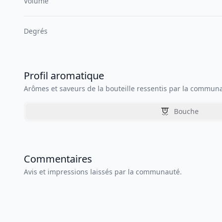
Volume
Degrés
Profil aromatique
Arômes et saveurs de la bouteille ressentis par la commun
Bouche
Commentaires
Avis et impressions laissés par la communauté.