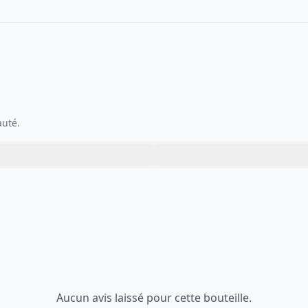
auté.
Aucun avis laissé pour cette bouteille.