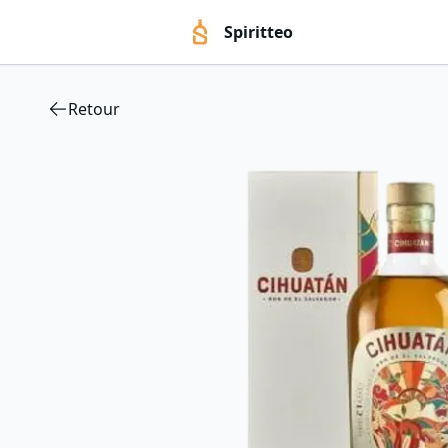
Spiritteo
Retour