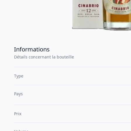
Informations
Détails concernant la bouteille
Type
Pays
Prix