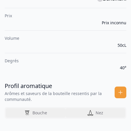
Prix
Prix inconnu
Volume
50cL
Degrés
40°
Profil aromatique
Arômes et saveurs de la bouteille ressentis par la
communauté.
Bouche
Nez