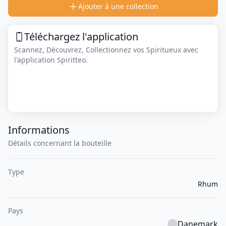
Ajouter à une collection
Téléchargez l'application
Scannez, Découvrez, Collectionnez vos Spiritueux avec
l'application Spiritteo.
Informations
Détails concernant la bouteille
Type
Rhum
Pays
Danemark