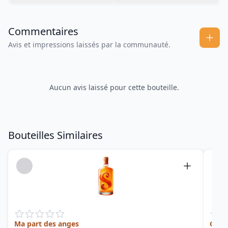
Commentaires
Avis et impressions laissés par la communauté.
Aucun avis laissé pour cette bouteille.
Bouteilles Similaires
Ma part des anges
Coeu