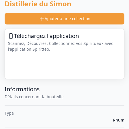
Distillerie du Simon
Ajouter à une collection
Téléchargez l'application
Scannez, Découvrez, Collectionnez vos Spiritueux avec
l'application Spiritteo.
Informations
Détails concernant la bouteille
Type
Rhum