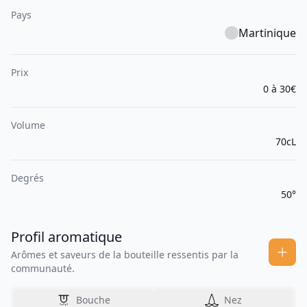
Pays
Martinique
Prix
0 à 30€
Volume
70cL
Degrés
50°
Profil aromatique
Arômes et saveurs de la bouteille ressentis par la
communauté.
Bouche
Nez