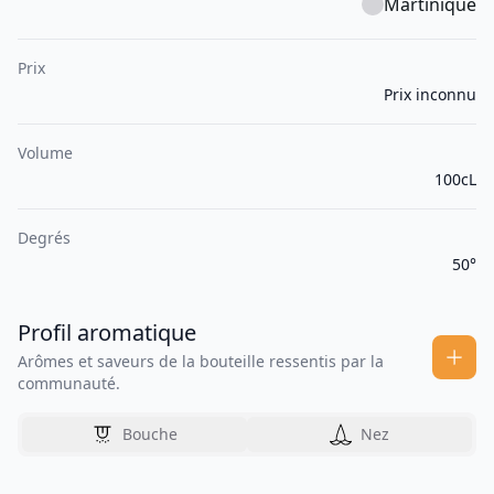
Martinique
Prix
Prix inconnu
Volume
100cL
Degrés
50°
Profil aromatique
Arômes et saveurs de la bouteille ressentis par la
communauté.
Bouche
Nez