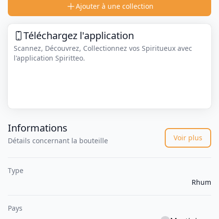
Ajouter à une collection
Téléchargez l'application
Scannez, Découvrez, Collectionnez vos Spiritueux avec
l'application Spiritteo.
Informations
Voir plus
Détails concernant la bouteille
Type
Rhum
Pays