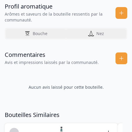
Profil aromatique
Arômes et saveurs de la bouteille ressentis par la
communauté.
Bouche
Nez
Commentaires
Avis et impressions laissés par la communauté.
Aucun avis laissé pour cette bouteille.
Bouteilles Similaires