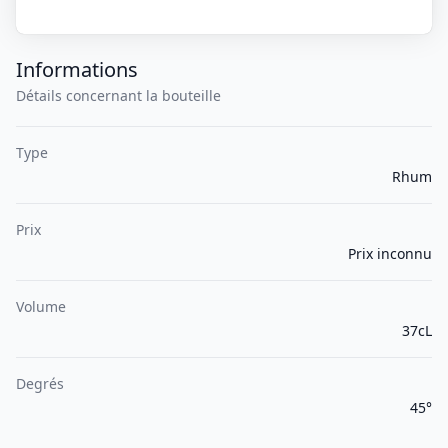
Informations
Détails concernant la bouteille
Type
Rhum
Prix
Prix inconnu
Volume
37cL
Degrés
45°