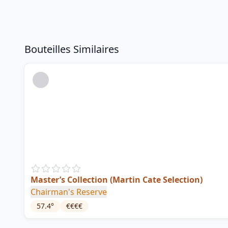
Bouteilles Similaires
Master’s Collection (Martin Cate Selection)
Chairman's Reserve
57.4
°
€€€€