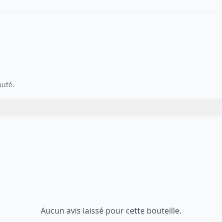
auté.
Aucun avis laissé pour cette bouteille.