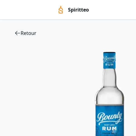
Spiritteo
Retour