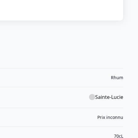
Rhum
Sainte-Lucie
Prix inconnu
70cL