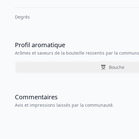
Degrés
Profil aromatique
Arômes et saveurs de la bouteille ressentis par la commun
Bouche
Commentaires
Avis et impressions laissés par la communauté.