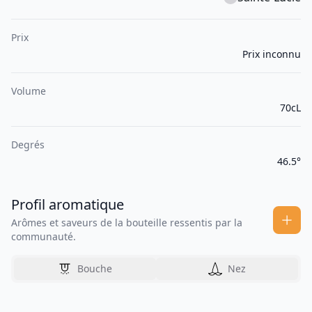
Prix
Prix inconnu
Volume
70cL
Degrés
46.5°
Profil aromatique
Arômes et saveurs de la bouteille ressentis par la
communauté.
Bouche
Nez