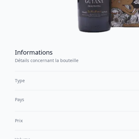
Informations
Détails concernant la bouteille
Type
Pays
Prix