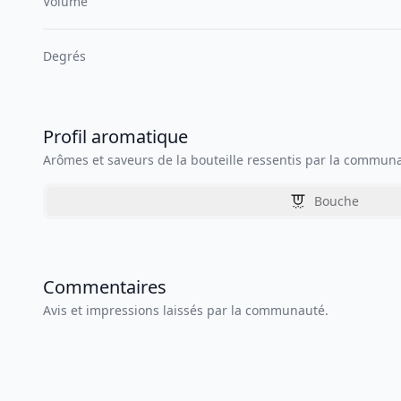
Volume
Degrés
Profil aromatique
Arômes et saveurs de la bouteille ressentis par la commun
Bouche
Commentaires
Avis et impressions laissés par la communauté.