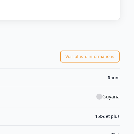
Voir plus
d'informations
Rhum
Guyana
150€ et plus