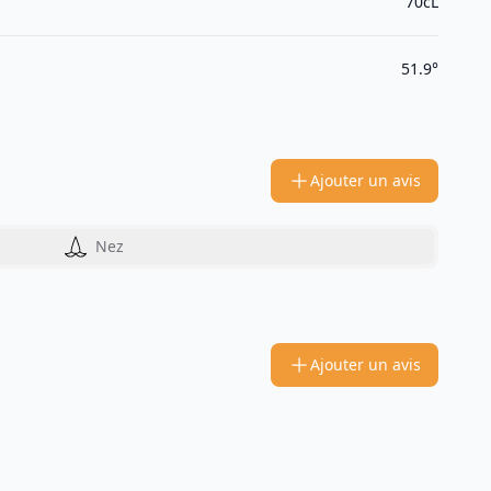
70cL
51.9°
Ajouter un avis
Nez
Ajouter un avis