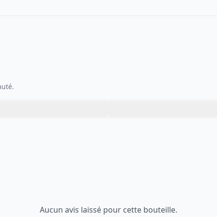
auté.
Aucun avis laissé pour cette bouteille.