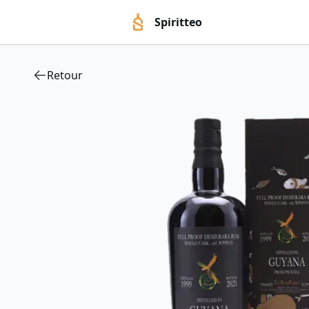
Spiritteo
Retour