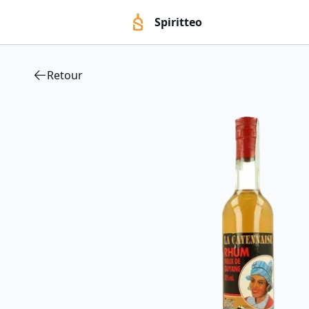
Spiritteo
Retour