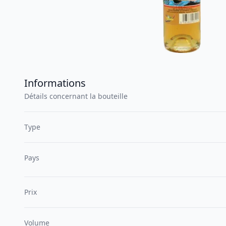
Informations
Détails concernant la bouteille
Type
Pays
Prix
Volume