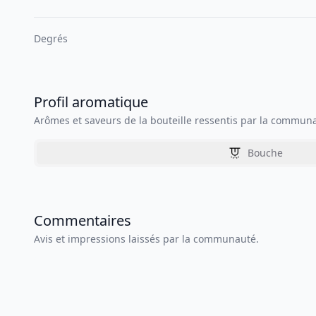
Degrés
Profil aromatique
Arômes et saveurs de la bouteille ressentis par la commun
Bouche
Commentaires
Avis et impressions laissés par la communauté.