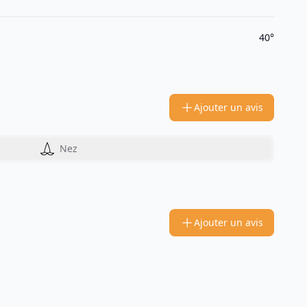
40°
Ajouter un avis
Nez
Ajouter un avis