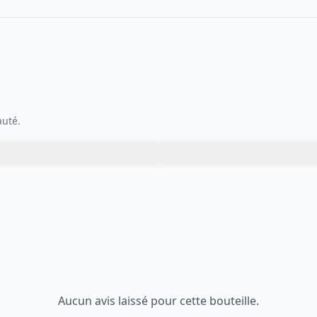
auté.
Aucun avis laissé pour cette bouteille.