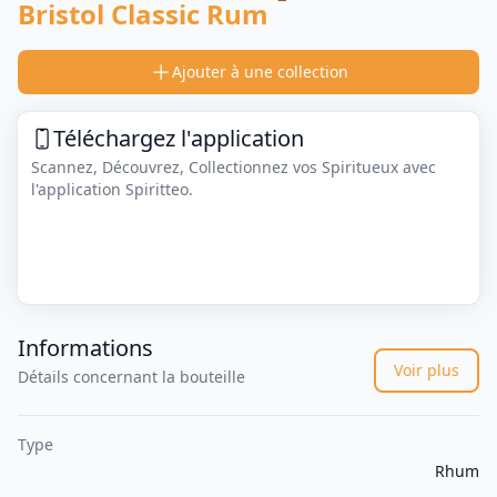
Bristol Classic Rum
Ajouter à une collection
Téléchargez l'application
Scannez, Découvrez, Collectionnez vos Spiritueux avec
l'application Spiritteo.
Informations
Voir plus
Détails concernant la bouteille
Type
Rhum