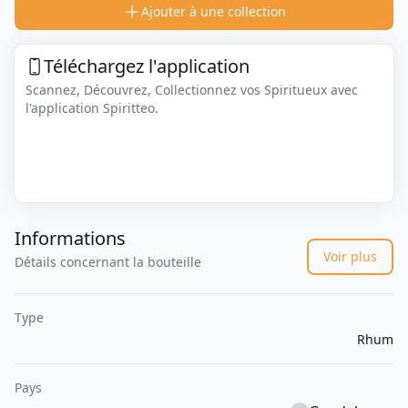
Ajouter à une collection
Téléchargez l'application
Scannez, Découvrez, Collectionnez vos Spiritueux avec
l'application Spiritteo.
Informations
Voir plus
Détails concernant la bouteille
Type
Rhum
Pays