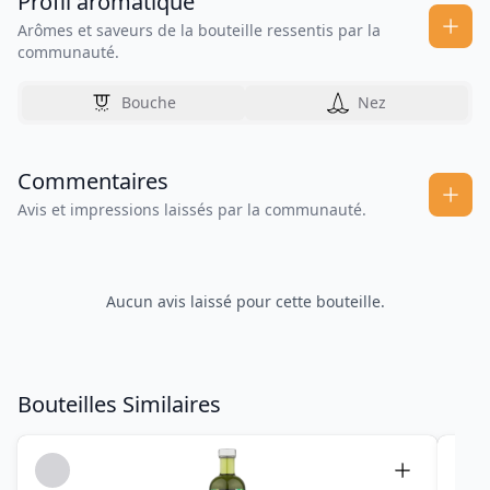
Profil aromatique
Arômes et saveurs de la bouteille ressentis par la
communauté.
Bouche
Nez
Commentaires
Avis et impressions laissés par la communauté.
Aucun avis laissé pour cette bouteille.
Bouteilles Similaires