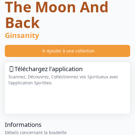
The Moon And
Back
Ginsanity
Ajouter à une collection
Téléchargez l'application
Scannez, Découvrez, Collectionnez vos Spiritueux avec
l'application Spiritteo.
Informations
Détails concernant la bouteille