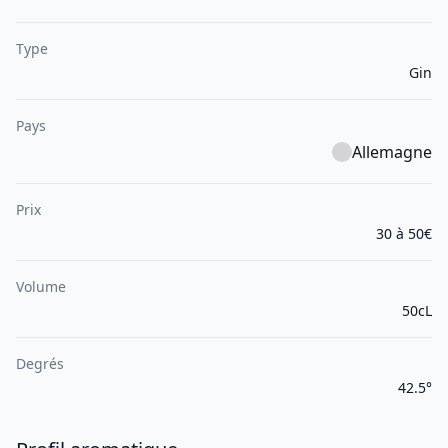
Type
Gin
Pays
Allemagne
Prix
30 à 50€
Volume
50cL
Degrés
42.5°