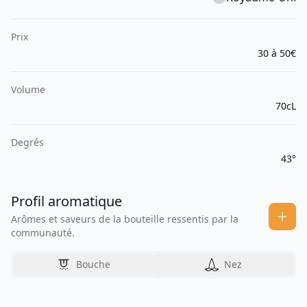
Prix
30 à 50€
Volume
70cL
Degrés
43°
Profil aromatique
Arômes et saveurs de la bouteille ressentis par la
communauté.
Bouche
Nez