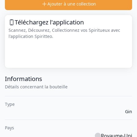
Ajouter à une collection
Téléchargez l'application
Scannez, Découvrez, Collectionnez vos Spiritueux avec
l'application Spiritteo.
Informations
Détails concernant la bouteille
Type
Gin
Pays
Royaume-Uni