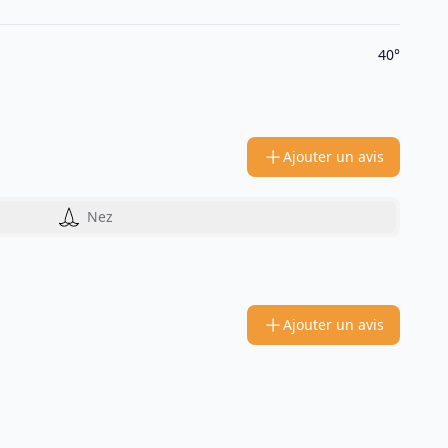
40°
Ajouter un avis
Nez
Ajouter un avis