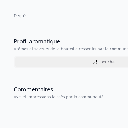
Degrés
Profil aromatique
Arômes et saveurs de la bouteille ressentis par la commun
Bouche
Commentaires
Avis et impressions laissés par la communauté.