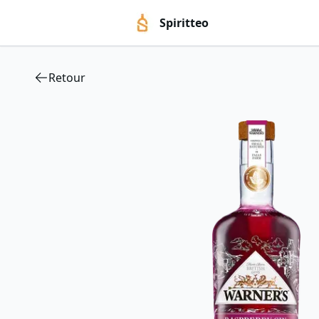
Spiritteo
Retour