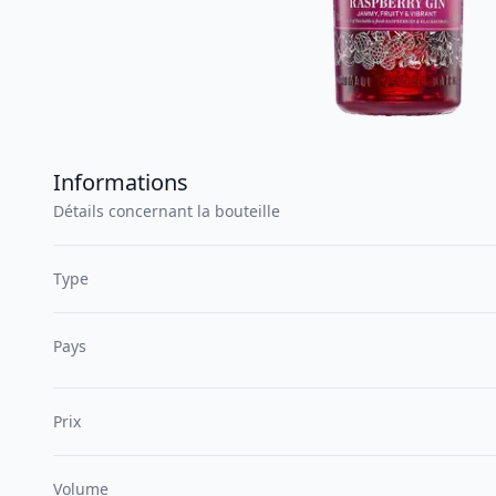
Informations
Détails concernant la bouteille
Type
Pays
Prix
Volume