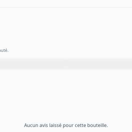
auté.
Aucun avis laissé pour cette bouteille.