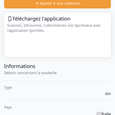
Ajouter à une collection
Téléchargez l'application
Scannez, Découvrez, Collectionnez vos Spiritueux avec
l'application Spiritteo.
Informations
Détails concernant la bouteille
Type
Gin
Pays
Italie