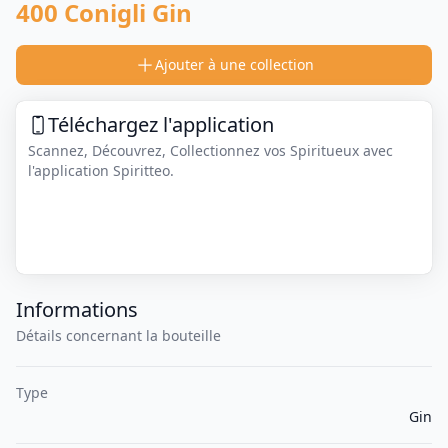
400 Conigli Gin
Ajouter à une collection
Téléchargez l'application
Scannez, Découvrez, Collectionnez vos Spiritueux avec
l'application Spiritteo.
Informations
Détails concernant la bouteille
Type
Gin