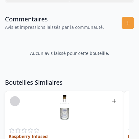
Commentaires
Avis et impressions laissés par la communauté.
Aucun avis laissé pour cette bouteille.
Bouteilles Similaires
Raspberry Infused
Extra